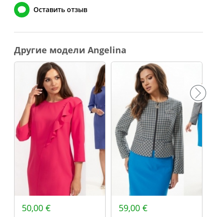
Оставить отзыв
Другие модели Angelina
50,00 €
59,00 €