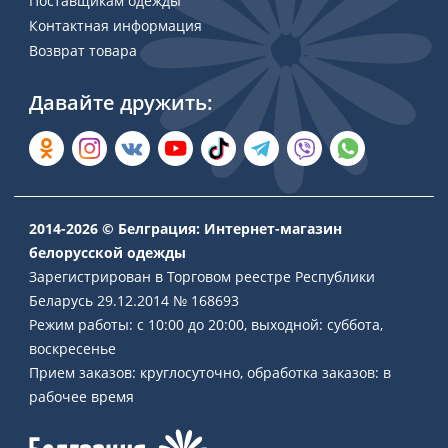
Поставщикам одежды
Контактная информация
Возврат товара
Давайте дружить:
2014-2026 © Белграция: Интернет-магазин
белорусской одежды
Зарегистрирован в Торговом реестре Республики
Беларусь 29.12.2014 № 168693
Режим работы: с 10:00 до 20:00, выходной: суббота,
воскресенье
Прием заказов: круглосуточно, обработка заказов: в
рабочее время