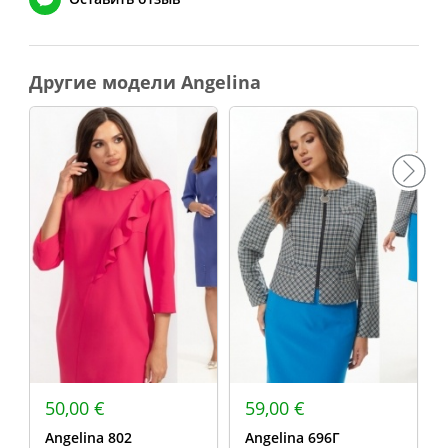
Другие модели Angelina
50,00 €
59,00 €
Angelina 802
Angelina 696Г