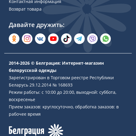
Контактная информация
Возврат товара
Давайте дружить:
2014-2026 © Белграция: Интернет-магазин
белорусской одежды
Зарегистрирован в Торговом реестре Республики
Беларусь 29.12.2014 № 168693
Режим работы: с 10:00 до 20:00, выходной: суббота,
воскресенье
Прием заказов: круглосуточно, обработка заказов: в
рабочее время