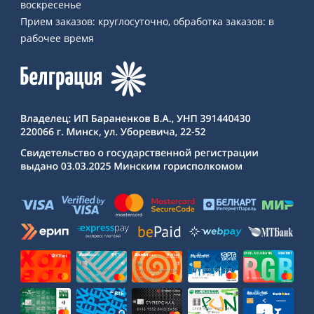
воскресенье
Прием заказов: круглосуточно, обработка заказов: в
рабочее время