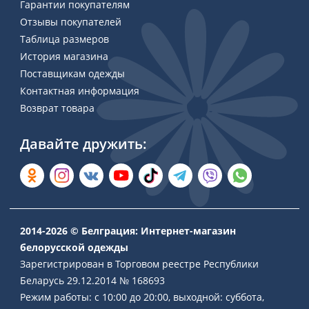
Гарантии покупателям
Отзывы покупателей
Таблица размеров
История магазина
Поставщикам одежды
Контактная информация
Возврат товара
Давайте дружить:
2014-2026 © Белграция: Интернет-магазин
белорусской одежды
Зарегистрирован в Торговом реестре Республики
Беларусь 29.12.2014 № 168693
Режим работы: с 10:00 до 20:00, выходной: суббота,