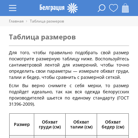
Главная
Таблица размеров
Таблица размеров
Для того, чтобы правильно подобрать свой размер
посмотрите размерную таблицу ниже. Воспользуйтесь
сантиметровой лентой для измерений, чтобы точно
определить свои параметры — измерьте обхват груди,
талии и бедер, чтобы сравнить с размерной сеткой.
Если Вы верно снимите с себя мерки, то размер
подойдет идеально, так как вся одежда белорусских
производителей шьется по единому стандарту (ГОСТ
31396-2009).
Обхват
Обхват
Обхват
Размер
груди (см)
талии (см)
бедер (см)