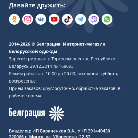
Давайте дружить:
2014-2026 © Белграция: Интернет-магазин
белорусской одежды
Зарегистрирован в Торговом реестре Республики
Беларусь 29.12.2014 № 168693
Режим работы: с 10:00 до 20:00, выходной: суббота,
воскресенье
Прием заказов: круглосуточно, обработка заказов: в
рабочее время