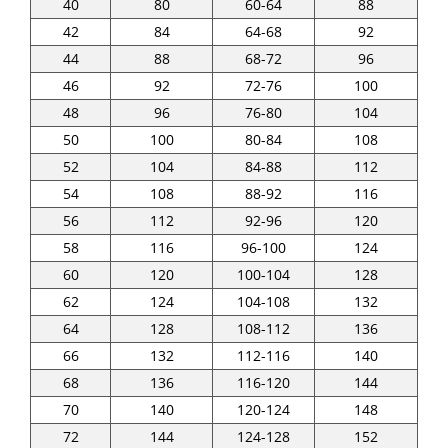
40
80
60-64
88
42
84
64-68
92
44
88
68-72
96
46
92
72-76
100
48
96
76-80
104
50
100
80-84
108
52
104
84-88
112
54
108
88-92
116
56
112
92-96
120
58
116
96-100
124
60
120
100-104
128
62
124
104-108
132
64
128
108-112
136
66
132
112-116
140
68
136
116-120
144
70
140
120-124
148
72
144
124-128
152