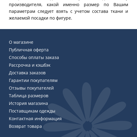
производителя, какой именно размер по Вашим
параметрам следует взять с учетом состава ткани и
желаемой посадки по фигуре.
О магазине
Публичная оферта
Способы оплаты заказа
Рассрочка и кэшбэк
Доставка заказов
Гарантии покупателям
Отзывы покупателей
Таблица размеров
История магазина
Поставщикам одежды
Контактная информация
Возврат товара