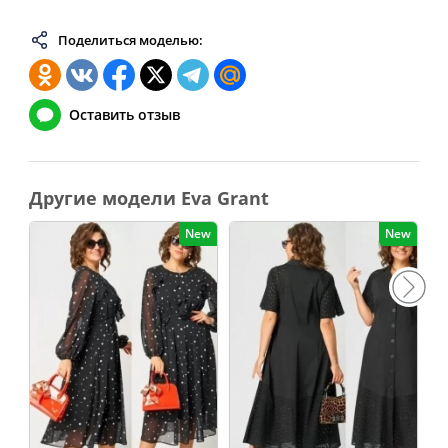
Поделиться моделью:
Оставить отзыв
Другие модели Eva Grant
New
New