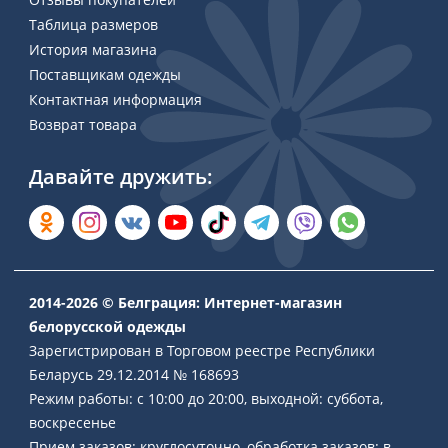
Таблица размеров
История магазина
Поставщикам одежды
Контактная информация
Возврат товара
Давайте дружить:
2014-2026 © Белграция: Интернет-магазин
белорусской одежды
Зарегистрирован в Торговом реестре Республики
Беларусь 29.12.2014 № 168693
Режим работы: с 10:00 до 20:00, выходной: суббота,
воскресенье
Прием заказов: круглосуточно, обработка заказов: в