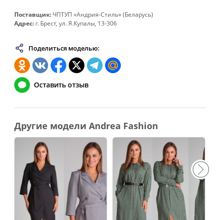
Поставщик:
ЧПТУП «Андрия-Стиль» (Беларусь)
Адрес:
г. Брест, ул. Я.Купалы, 13-306
Поделиться моделью:
Оставить отзыв
Другие модели Andrea Fashion