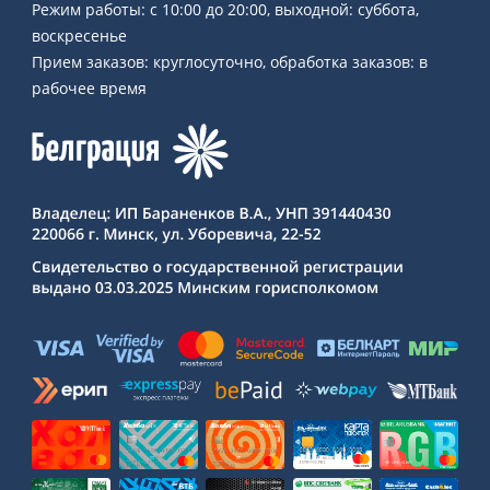
Режим работы: с 10:00 до 20:00, выходной: суббота,
воскресенье
Прием заказов: круглосуточно, обработка заказов: в
рабочее время