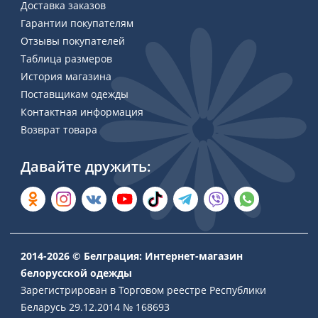
Доставка заказов
Гарантии покупателям
Отзывы покупателей
Таблица размеров
История магазина
Поставщикам одежды
Контактная информация
Возврат товара
Давайте дружить:
2014-2026 © Белграция: Интернет-магазин
белорусской одежды
Зарегистрирован в Торговом реестре Республики
Беларусь 29.12.2014 № 168693