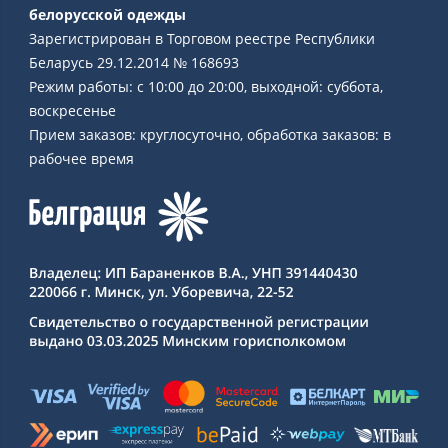
белорусской одежды
Зарегистрирован в Торговом реестре Республики
Беларусь 29.12.2014 № 168693
Режим работы: с 10:00 до 20:00, выходной: суббота,
воскресенье
Прием заказов: круглосуточно, обработка заказов: в
рабочее время