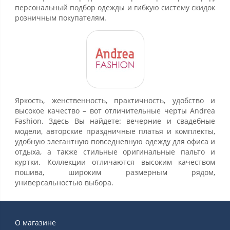
персональный подбор одежды и гибкую систему скидок
розничным покупателям.
Яркость, женственность, практичность, удобство и
высокое качество – вот отличительные черты Andrea
Fashion. Здесь Вы найдете: вечерние и свадебные
модели, авторские праздничные платья и комплекты,
удобную элегантную повседневную одежду для офиса и
отдыха, а также стильные оригинальные пальто и
куртки. Коллекции отличаются высоким качеством
пошива, широким размерным рядом,
универсальностью выбора.
О магазине