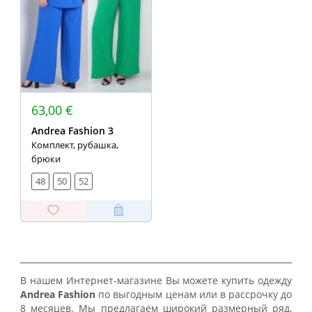
63,00 €
Andrea Fashion 3
Комплект, рубашка,
брюки
48
50
52
В нашем Интернет-магазине Вы можете купить одежду
Andrea Fashion
по выгодным ценам или в рассрочку до
8 месяцев. Мы предлагаем широкий размерный ряд,