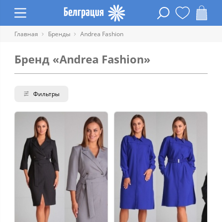
Главная
Бренды
Andrea Fashion
Бренд «Andrea Fashion»
Фильтры