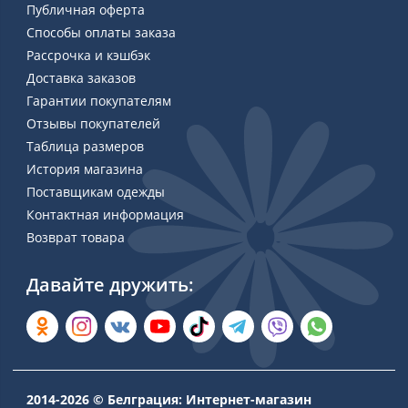
Публичная оферта
Способы оплаты заказа
Рассрочка и кэшбэк
Доставка заказов
Гарантии покупателям
Отзывы покупателей
Таблица размеров
История магазина
Поставщикам одежды
Контактная информация
Возврат товара
Давайте дружить:
2014-2026 © Белграция: Интернет-магазин