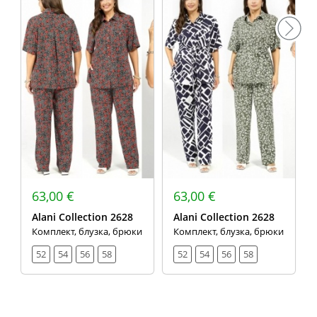
63,00 €
63,00 €
Alani Collection 2628
Alani Collection 2628
Комплект, блузка, брюки
Комплект, блузка, брюки
52
54
56
58
52
54
56
58