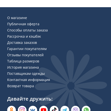
О магазине
Публичная оферта
Способы оплаты заказа
Рассрочка и кэшбэк
Доставка заказов
Гарантии покупателям
Отзывы покупателей
Таблица размеров
История магазина
Поставщикам одежды
Контактная информация
Возврат товара
Давайте дружить: