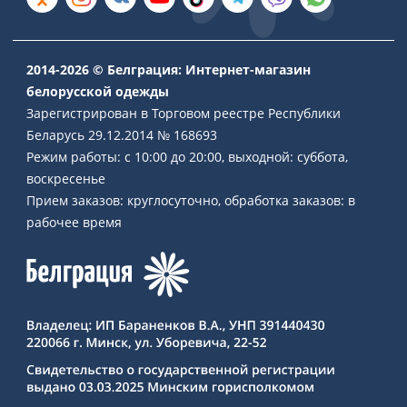
2014-2026 © Белграция: Интернет-магазин
белорусской одежды
Зарегистрирован в Торговом реестре Республики
Беларусь 29.12.2014 № 168693
Режим работы: с 10:00 до 20:00, выходной: суббота,
воскресенье
Прием заказов: круглосуточно, обработка заказов: в
рабочее время