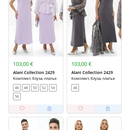
103,00 €
103,00 €
Alani Collection 2429
Alani Collection 2429
Комплект, блуза, платье
Комплект, блуза, платье
46
48
50
52
54
46
56