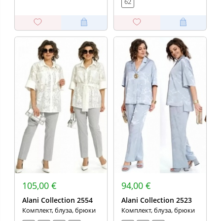
62
105,00 €
94,00 €
Alani Collection 2554
Alani Collection 2523
Комплект, блуза, брюки
Комплект, блуза, брюки