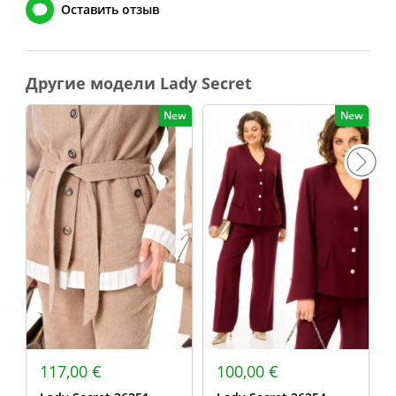
Оставить отзыв
Другие модели Lady Secret
New
New
117,00 €
100,00 €