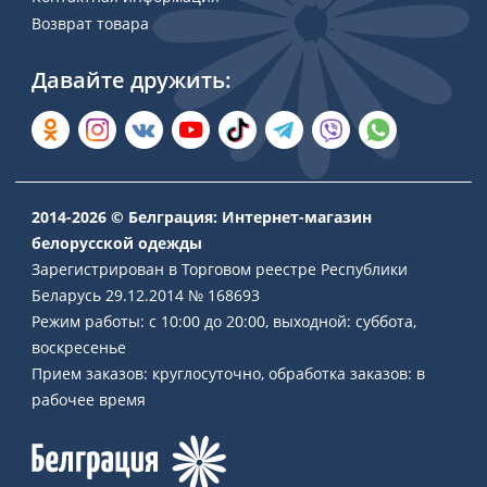
Возврат товара
Давайте дружить:
2014-2026 © Белграция: Интернет-магазин
белорусской одежды
Зарегистрирован в Торговом реестре Республики
Беларусь 29.12.2014 № 168693
Режим работы: с 10:00 до 20:00, выходной: суббота,
воскресенье
Прием заказов: круглосуточно, обработка заказов: в
рабочее время