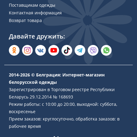
Поставщикам одежды
Контактная информация
Возврат товара
Давайте дружить:
2014-2026 © Белграция: Интернет-магазин
белорусской одежды
Зарегистрирован в Торговом реестре Республики
Беларусь 29.12.2014 № 168693
Режим работы: с 10:00 до 20:00, выходной: суббота,
воскресенье
Прием заказов: круглосуточно, обработка заказов: в
рабочее время