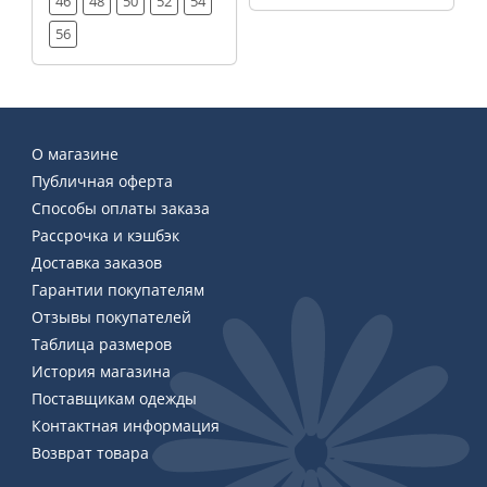
46
48
50
52
54
56
О магазине
Публичная оферта
Способы оплаты заказа
Рассрочка и кэшбэк
Доставка заказов
Гарантии покупателям
Отзывы покупателей
Таблица размеров
История магазина
Поставщикам одежды
Контактная информация
Возврат товара