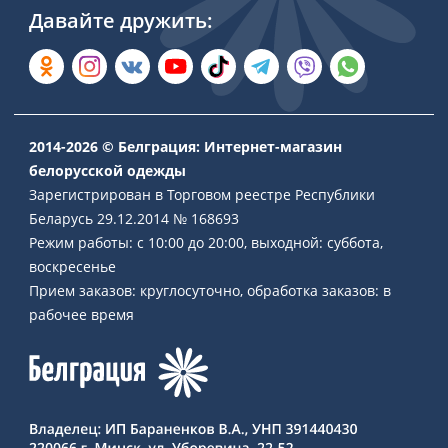
Давайте дружить:
2014-2026 © Белграция: Интернет-магазин
белорусской одежды
Зарегистрирован в Торговом реестре Республики
Беларусь 29.12.2014 № 168693
Режим работы: с 10:00 до 20:00, выходной: суббота,
воскресенье
Прием заказов: круглосуточно, обработка заказов: в
рабочее время