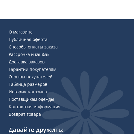
О магазине
Публичная оферта
Способы оплаты заказа
Рассрочка и кэшбэк
Доставка заказов
Гарантии покупателям
Отзывы покупателей
Таблица размеров
История магазина
Поставщикам одежды
Контактная информация
Возврат товара
Давайте дружить: