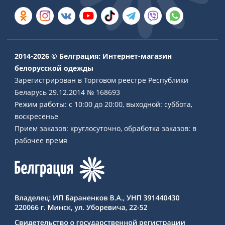
2014-2026 © Белграция: Интернет-магазин
белорусской одежды
Зарегистрирован в Торговом реестре Республики
Беларусь 29.12.2014 № 168693
Режим работы: с 10:00 до 20:00, выходной: суббота,
воскресенье
Прием заказов: круглосуточно, обработка заказов: в
рабочее время