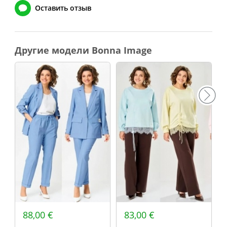
Оставить отзыв
Другие модели Bonna Image
88,00 €
83,00 €