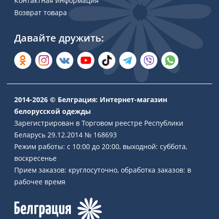
Контактная информация
Возврат товара
Давайте дружить:
2014-2026 © Белграция: Интернет-магазин
белорусской одежды
Зарегистрирован в Торговом реестре Республики
Беларусь 29.12.2014 № 168693
Режим работы: с 10:00 до 20:00, выходной: суббота,
воскресенье
Прием заказов: круглосуточно, обработка заказов: в
рабочее время