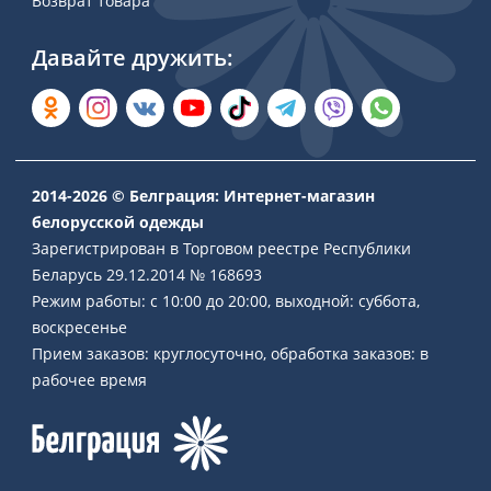
Возврат товара
Давайте дружить:
2014-2026 © Белграция: Интернет-магазин
белорусской одежды
Зарегистрирован в Торговом реестре Республики
Беларусь 29.12.2014 № 168693
Режим работы: с 10:00 до 20:00, выходной: суббота,
воскресенье
Прием заказов: круглосуточно, обработка заказов: в
рабочее время