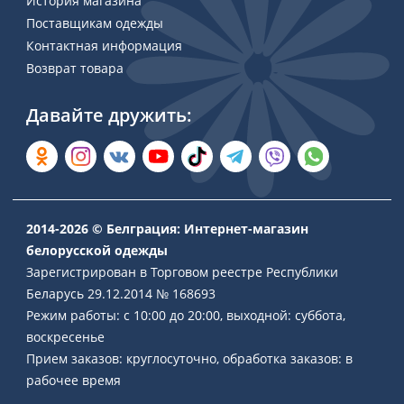
История магазина
Поставщикам одежды
Контактная информация
Возврат товара
Давайте дружить:
2014-2026 © Белграция: Интернет-магазин
белорусской одежды
Зарегистрирован в Торговом реестре Республики
Беларусь 29.12.2014 № 168693
Режим работы: с 10:00 до 20:00, выходной: суббота,
воскресенье
Прием заказов: круглосуточно, обработка заказов: в
рабочее время