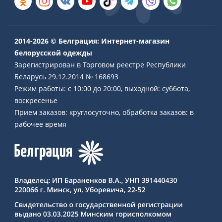
2014-2026 © Белграция: Интернет-магазин
белорусской одежды
Зарегистрирован в Торговом реестре Республики
Беларусь 29.12.2014 № 168693
Режим работы: с 10:00 до 20:00, выходной: суббота,
воскресенье
Прием заказов: круглосуточно, обработка заказов: в
рабочее время