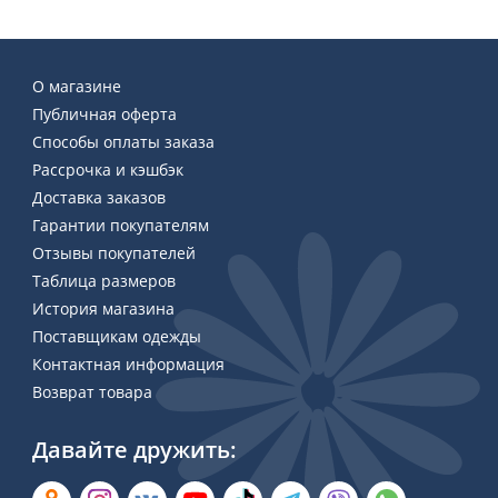
О магазине
Публичная оферта
Способы оплаты заказа
Рассрочка и кэшбэк
Доставка заказов
Гарантии покупателям
Отзывы покупателей
Таблица размеров
История магазина
Поставщикам одежды
Контактная информация
Возврат товара
Давайте дружить: