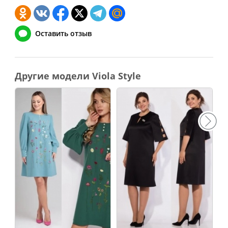
Оставить отзыв
Другие модели Viola Style