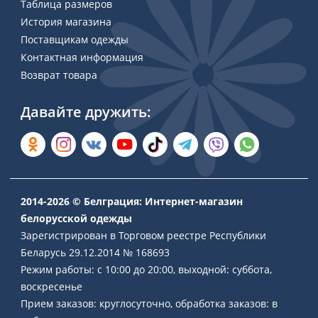
Таблица размеров
История магазина
Поставщикам одежды
Контактная информация
Возврат товара
Давайте дружить:
2014-2026 © Белграция: Интернет-магазин
белорусской одежды
Зарегистрирован в Торговом реестре Республики
Беларусь 29.12.2014 № 168693
Режим работы: с 10:00 до 20:00, выходной: суббота,
воскресенье
Прием заказов: круглосуточно, обработка заказов: в