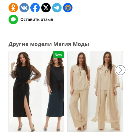
Оставить отзыв
Другие модели Магия Моды
New