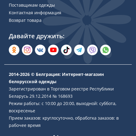
Поставщикам одежды
Контактная информация
Возврат товара
Давайте дружить:
2014-2026 © Белграция: Интернет-магазин
белорусской одежды
Зарегистрирован в Торговом реестре Республики
Беларусь 29.12.2014 № 168693
Режим работы: с 10:00 до 20:00, выходной: суббота,
воскресенье
Прием заказов: круглосуточно, обработка заказов: в
рабочее время