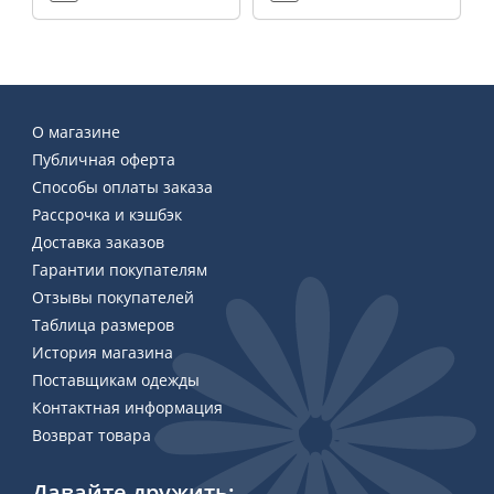
О магазине
Публичная оферта
Способы оплаты заказа
Рассрочка и кэшбэк
Доставка заказов
Гарантии покупателям
Отзывы покупателей
Таблица размеров
История магазина
Поставщикам одежды
Контактная информация
Возврат товара
Давайте дружить: