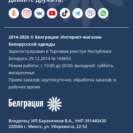
2014-2026 © Белграция: Интернет-магазин
белорусской одежды
Зарегистрирован в Торговом реестре Республики
Беларусь 29.12.2014 № 168693
Режим работы: с 10:00 до 20:00, выходной: суббота,
воскресенье
Прием заказов: круглосуточно, обработка заказов: в
рабочее время