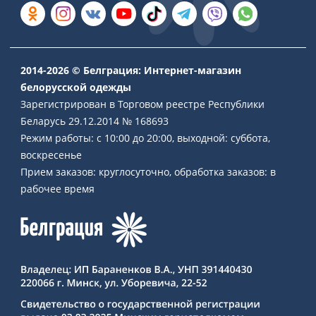
2014-2026 © Белграция: Интернет-магазин
белорусской одежды
Зарегистрирован в Торговом реестре Республики
Беларусь 29.12.2014 № 168693
Режим работы: с 10:00 до 20:00, выходной: суббота,
воскресенье
Прием заказов: круглосуточно, обработка заказов: в
рабочее время