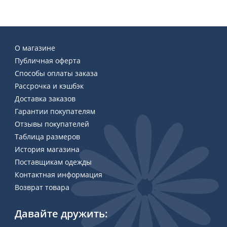
О магазине
Публичная оферта
Способы оплаты заказа
Рассрочка и кэшбэк
Доставка заказов
Гарантии покупателям
Отзывы покупателей
Таблица размеров
История магазина
Поставщикам одежды
Контактная информация
Возврат товара
Давайте дружить: