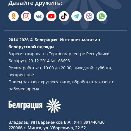
Давайте дружить:
2014-2026 © Белграция: Интернет-магазин
белорусской одежды
Зарегистрирован в Торговом реестре Республики
Беларусь 29.12.2014 № 168693
Режим работы: с 10:00 до 20:00, выходной: суббота,
воскресенье
Прием заказов: круглосуточно, обработка заказов: в
рабочее время