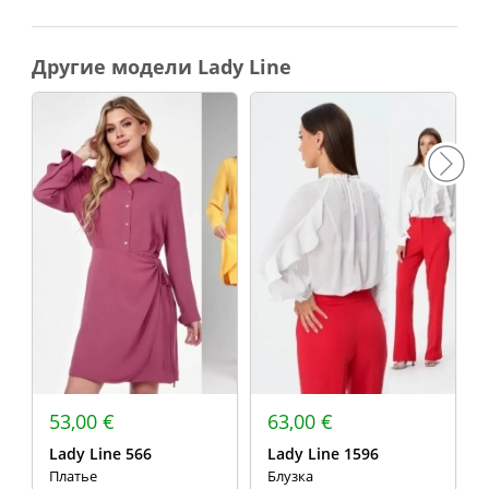
Другие модели Lady Line
53,00 €
63,00 €
Lady Line 566
Lady Line 1596
Платье
Блузка