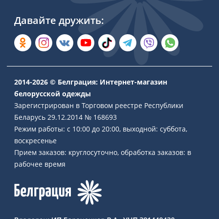
Давайте дружить:
2014-2026 © Белграция: Интернет-магазин
белорусской одежды
Зарегистрирован в Торговом реестре Республики
Беларусь 29.12.2014 № 168693
Режим работы: с 10:00 до 20:00, выходной: суббота,
воскресенье
Прием заказов: круглосуточно, обработка заказов: в
рабочее время