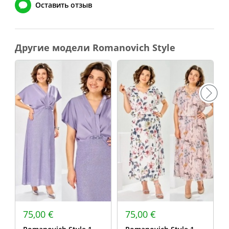
Оставить отзыв
Другие модели Romanovich Style
75,00 €
75,00 €