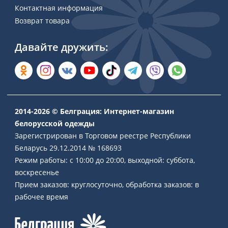
Контактная информация
Возврат товара
Давайте дружить:
2014-2026 © Белграция: Интернет-магазин
белорусской одежды
Зарегистрирован в Торговом реестре Республики
Беларусь 29.12.2014 № 168693
Режим работы: с 10:00 до 20:00, выходной: суббота,
воскресенье
Прием заказов: круглосуточно, обработка заказов: в
рабочее время