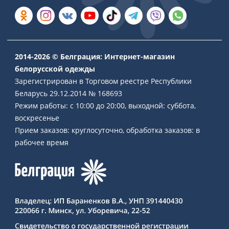
2014-2026 © Белграция: Интернет-магазин
белорусской одежды
Зарегистрирован в Торговом реестре Республики
Беларусь 29.12.2014 № 168693
Режим работы: с 10:00 до 20:00, выходной: суббота,
воскресенье
Прием заказов: круглосуточно, обработка заказов: в
рабочее время