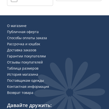
О магазине
Публичная оферта
Способы оплаты заказа
Рассрочка и кэшбэк
Доставка заказов
Гарантии покупателям
Отзывы покупателей
Таблица размеров
История магазина
Поставщикам одежды
Контактная информация
Возврат товара
Давайте дружить: