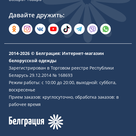
Давайте дружить:
2014-2026 © Белграция: Интернет-магазин
белорусской одежды
Зарегистрирован в Торговом реестре Республики
Беларусь 29.12.2014 № 168693
Режим работы: с 10:00 до 20:00, выходной: суббота,
воскресенье
Прием заказов: круглосуточно, обработка заказов: в
рабочее время