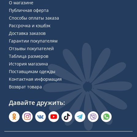
О магазине
Публичная оферта
Способы оплаты заказа
Рассрочка и кэшбэк
Доставка заказов
Гарантии покупателям
Отзывы покупателей
Таблица размеров
История магазина
Поставщикам одежды
Контактная информация
Возврат товара
Давайте дружить: