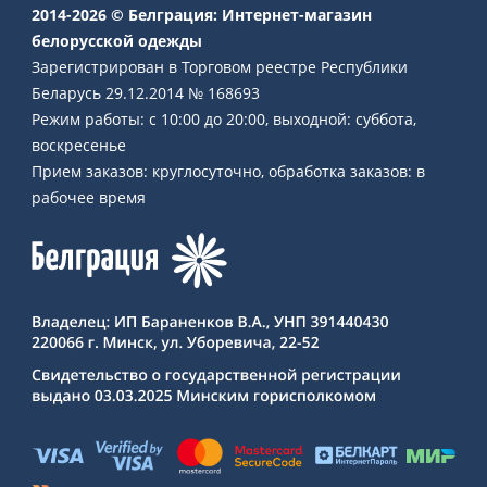
2014-2026 © Белграция: Интернет-магазин
белорусской одежды
Зарегистрирован в Торговом реестре Республики
Беларусь 29.12.2014 № 168693
Режим работы: с 10:00 до 20:00, выходной: суббота,
воскресенье
Прием заказов: круглосуточно, обработка заказов: в
рабочее время