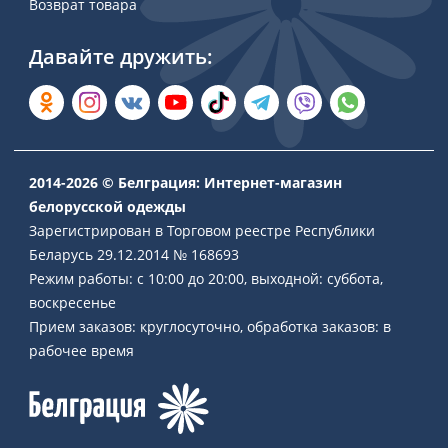
Возврат товара
Давайте дружить:
2014-2026 © Белграция: Интернет-магазин
белорусской одежды
Зарегистрирован в Торговом реестре Республики
Беларусь 29.12.2014 № 168693
Режим работы: с 10:00 до 20:00, выходной: суббота,
воскресенье
Прием заказов: круглосуточно, обработка заказов: в
рабочее время