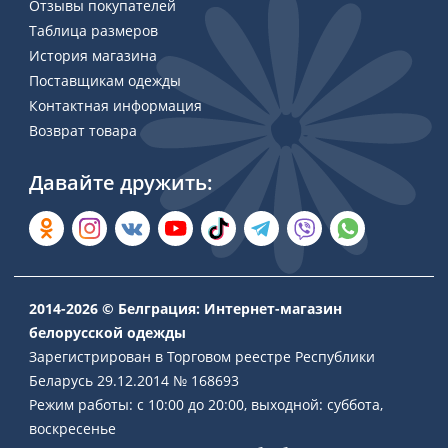
Отзывы покупателей
Таблица размеров
История магазина
Поставщикам одежды
Контактная информация
Возврат товара
Давайте дружить:
2014-2026 © Белграция: Интернет-магазин
белорусской одежды
Зарегистрирован в Торговом реестре Республики
Беларусь 29.12.2014 № 168693
Режим работы: с 10:00 до 20:00, выходной: суббота,
воскресенье