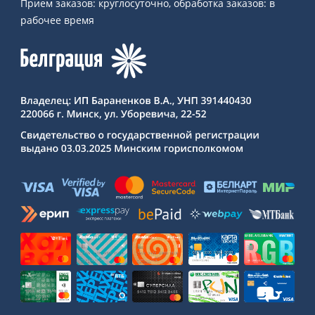
Прием заказов: круглосуточно, обработка заказов: в
рабочее время