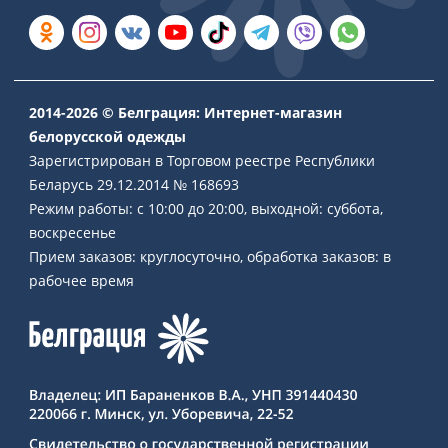
2014-2026 © Белграция: Интернет-магазин
белорусской одежды
Зарегистрирован в Торговом реестре Республики
Беларусь 29.12.2014 № 168693
Режим работы: с 10:00 до 20:00, выходной: суббота,
воскресенье
Прием заказов: круглосуточно, обработка заказов: в
рабочее время