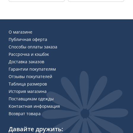
О магазине
Публичная оферта
Способы оплаты заказа
Рассрочка и кэшбэк
Доставка заказов
Гарантии покупателям
Отзывы покупателей
Таблица размеров
История магазина
Поставщикам одежды
Контактная информация
Возврат товара
Давайте дружить: