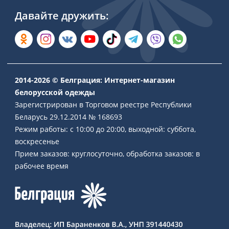
Давайте дружить:
2014-2026 © Белграция: Интернет-магазин
белорусской одежды
Зарегистрирован в Торговом реестре Республики
Беларусь 29.12.2014 № 168693
Режим работы: с 10:00 до 20:00, выходной: суббота,
воскресенье
Прием заказов: круглосуточно, обработка заказов: в
рабочее время