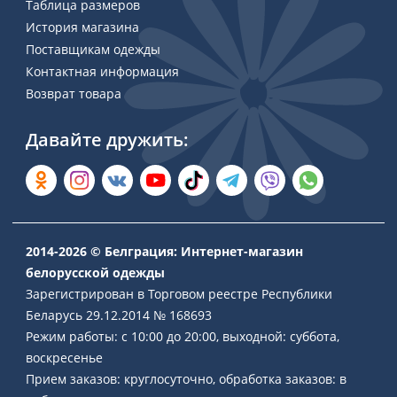
Таблица размеров
История магазина
Поставщикам одежды
Контактная информация
Возврат товара
Давайте дружить:
2014-2026 © Белграция: Интернет-магазин
белорусской одежды
Зарегистрирован в Торговом реестре Республики
Беларусь 29.12.2014 № 168693
Режим работы: с 10:00 до 20:00, выходной: суббота,
воскресенье
Прием заказов: круглосуточно, обработка заказов: в