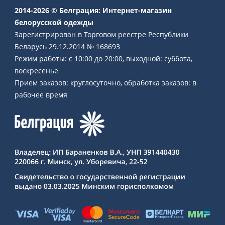
2014-2026 © Белграция: Интернет-магазин
белорусской одежды
Зарегистрирован в Торговом реестре Республики
Беларусь 29.12.2014 № 168693
Режим работы: с 10:00 до 20:00, выходной: суббота,
воскресенье
Прием заказов: круглосуточно, обработка заказов: в
рабочее время