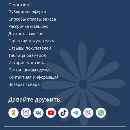
О магазине
Публичная оферта
Способы оплаты заказа
Рассрочка и кэшбэк
Доставка заказов
Гарантии покупателям
Отзывы покупателей
Таблица размеров
История магазина
Поставщикам одежды
Контактная информация
Возврат товара
Давайте дружить: