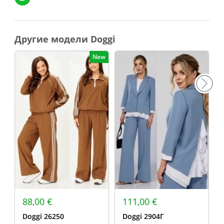
Другие модели Doggi
New
88,00 €
111,00 €
Doggi 26250
Doggi 2904Г