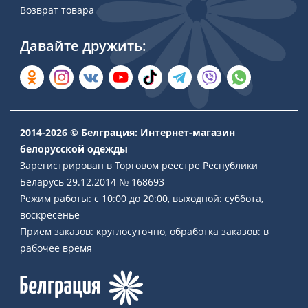
Возврат товара
Давайте дружить:
2014-2026 © Белграция: Интернет-магазин
белорусской одежды
Зарегистрирован в Торговом реестре Республики
Беларусь 29.12.2014 № 168693
Режим работы: с 10:00 до 20:00, выходной: суббота,
воскресенье
Прием заказов: круглосуточно, обработка заказов: в
рабочее время