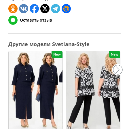
Оставить отзыв
Другие модели Svetlana-Style
New
New