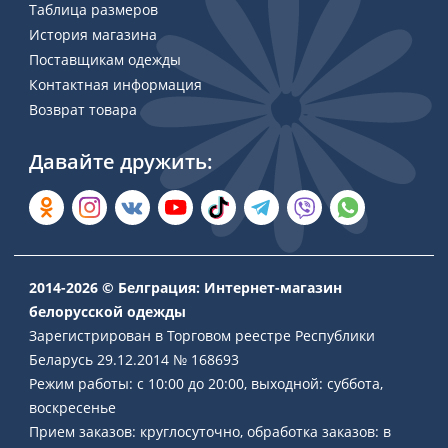
Таблица размеров
История магазина
Поставщикам одежды
Контактная информация
Возврат товара
Давайте дружить:
2014-2026 © Белграция: Интернет-магазин
белорусской одежды
Зарегистрирован в Торговом реестре Республики
Беларусь 29.12.2014 № 168693
Режим работы: с 10:00 до 20:00, выходной: суббота,
воскресенье
Прием заказов: круглосуточно, обработка заказов: в