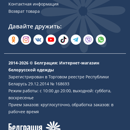
Контактная информация
Возврат товара
Давайте дружить:
2014-2026 © Белграция: Интернет-магазин
белорусской одежды
Зарегистрирован в Торговом реестре Республики
Беларусь 29.12.2014 № 168693
Режим работы: с 10:00 до 20:00, выходной: суббота,
воскресенье
Прием заказов: круглосуточно, обработка заказов: в
рабочее время