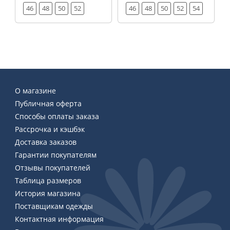
46
48
50
52
46
48
50
52
54
О магазине
Публичная оферта
Способы оплаты заказа
Рассрочка и кэшбэк
Доставка заказов
Гарантии покупателям
Отзывы покупателей
Таблица размеров
История магазина
Поставщикам одежды
Контактная информация