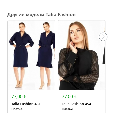
Другие модели Talia Fashion
77,00 €
77,00 €
Talia Fashion 451
Talia Fashion 454
Платье
Платье