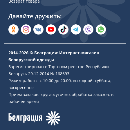
Возврат товара
Давайте дружить:
2014-2026 © Белграция: Интернет-магазин
белорусской одежды
Зарегистрирован в Торговом реестре Республики
Беларусь 29.12.2014 № 168693
Режим работы: с 10:00 до 20:00, выходной: суббота,
воскресенье
Прием заказов: круглосуточно, обработка заказов: в
рабочее время