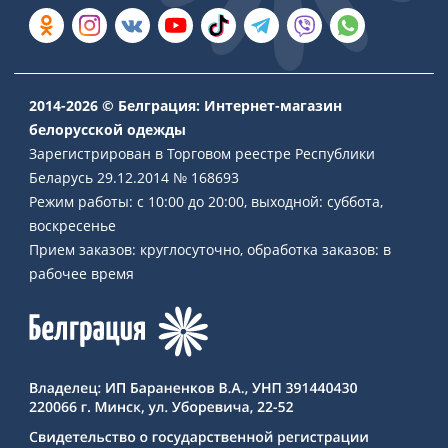
2014-2026 © Белграция: Интернет-магазин
белорусской одежды
Зарегистрирован в Торговом реестре Республики
Беларусь 29.12.2014 № 168693
Режим работы: с 10:00 до 20:00, выходной: суббота,
воскресенье
Прием заказов: круглосуточно, обработка заказов: в
рабочее время