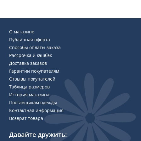
О магазине
Публичная оферта
Способы оплаты заказа
Рассрочка и кэшбэк
Доставка заказов
Гарантии покупателям
Отзывы покупателей
Таблица размеров
История магазина
Поставщикам одежды
Контактная информация
Возврат товара
Давайте дружить: