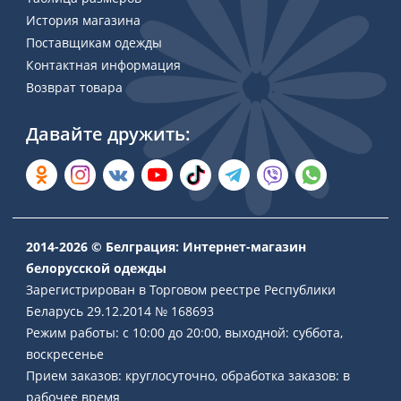
История магазина
Поставщикам одежды
Контактная информация
Возврат товара
Давайте дружить:
2014-2026 © Белграция: Интернет-магазин
белорусской одежды
Зарегистрирован в Торговом реестре Республики
Беларусь 29.12.2014 № 168693
Режим работы: с 10:00 до 20:00, выходной: суббота,
воскресенье
Прием заказов: круглосуточно, обработка заказов: в
рабочее время