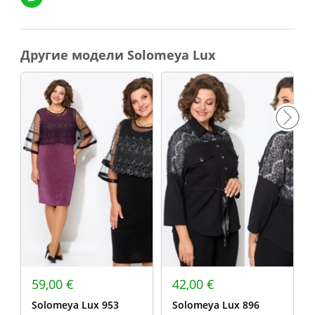
Другие модели Solomeya Lux
59,00 €
42,00 €
Solomeya Lux 953
Solomeya Lux 896