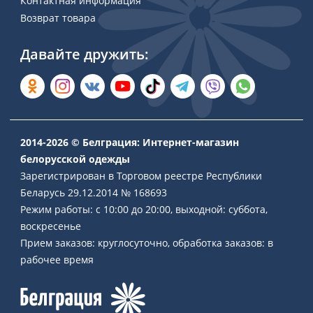
Контактная информация
Возврат товара
Давайте дружить:
2014-2026 © Белграция: Интернет-магазин
белорусской одежды
Зарегистрирован в Торговом реестре Республики
Беларусь 29.12.2014 № 168693
Режим работы: с 10:00 до 20:00, выходной: суббота,
воскресенье
Прием заказов: круглосуточно, обработка заказов: в
рабочее время