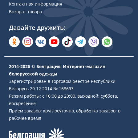
Контактная информация
Возврат товара
Давайте дружить:
2014-2026 © Белграция: Интернет-магазин
белорусской одежды
Зарегистрирован в Торговом реестре Республики
Беларусь 29.12.2014 № 168693
Режим работы: с 10:00 до 20:00, выходной: суббота,
воскресенье
Прием заказов: круглосуточно, обработка заказов: в
рабочее время