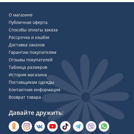
О магазине
Публичная оферта
Способы оплаты заказа
Рассрочка и кэшбэк
Доставка заказов
Гарантии покупателям
Отзывы покупателей
Таблица размеров
История магазина
Поставщикам одежды
Контактная информация
Возврат товара
Давайте дружить: