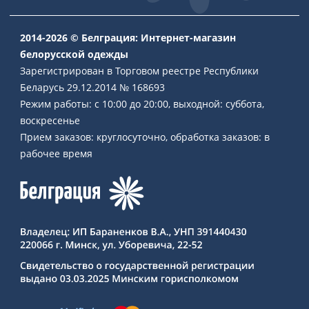
2014-2026 © Белграция: Интернет-магазин
белорусской одежды
Зарегистрирован в Торговом реестре Республики
Беларусь 29.12.2014 № 168693
Режим работы: с 10:00 до 20:00, выходной: суббота,
воскресенье
Прием заказов: круглосуточно, обработка заказов: в
рабочее время