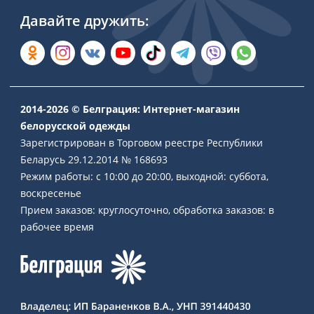
Давайте дружить:
2014-2026 © Белграция: Интернет-магазин
белорусской одежды
Зарегистрирован в Торговом реестре Республики
Беларусь 29.12.2014 № 168693
Режим работы: с 10:00 до 20:00, выходной: суббота,
воскресенье
Прием заказов: круглосуточно, обработка заказов: в
рабочее время