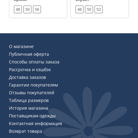
48
50
56
48
50
52
О магазине
Публичная оферта
Способы оплаты заказа
Рассрочка и кэшбэк
Доставка заказов
Гарантии покупателям
Отзывы покупателей
Таблица размеров
История магазина
Поставщикам одежды
Контактная информация
Возврат товара