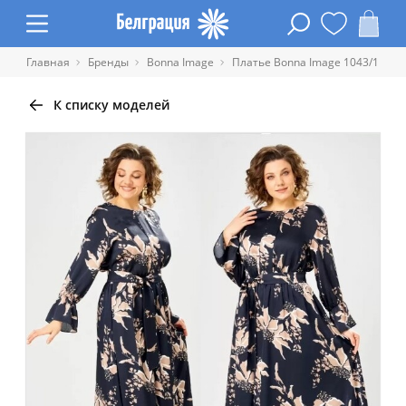
Главная
Бренды
Bonna Image
Платье Bonna Image 1043/1
К списку моделей
Таблица размеров одежды