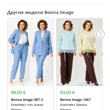
Другие модели Bonna Image
88,00 €
83,00 €
Bonna Image 987-3
Bonna Image 1067
Комплект, топ, жакет,
Комплект, брюки,
брюки
блузон