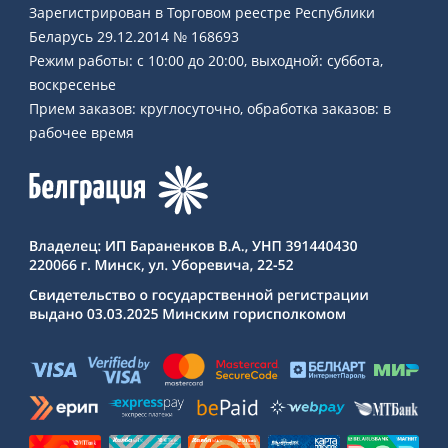
Зарегистрирован в Торговом реестре Республики
Беларусь 29.12.2014 № 168693
Режим работы: с 10:00 до 20:00, выходной: суббота,
воскресенье
Прием заказов: круглосуточно, обработка заказов: в
рабочее время