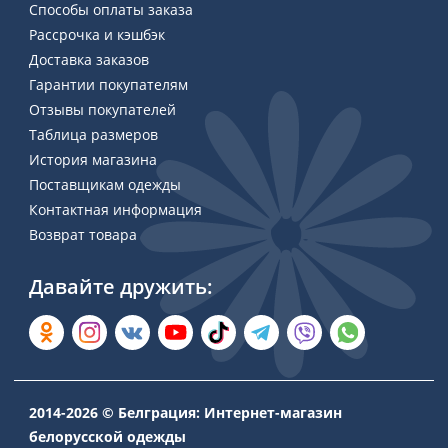
Способы оплаты заказа
Рассрочка и кэшбэк
Доставка заказов
Гарантии покупателям
Отзывы покупателей
Таблица размеров
История магазина
Поставщикам одежды
Контактная информация
Возврат товара
Давайте дружить:
2014-2026 © Белграция: Интернет-магазин
белорусской одежды