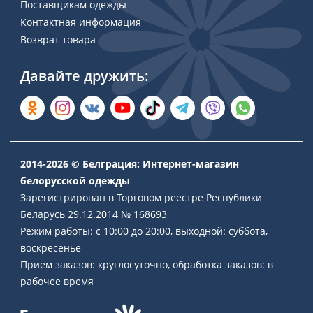
Поставщикам одежды
Контактная информация
Возврат товара
Давайте дружить:
2014-2026 © Белграция: Интернет-магазин
белорусской одежды
Зарегистрирован в Торговом реестре Республики
Беларусь 29.12.2014 № 168693
Режим работы: с 10:00 до 20:00, выходной: суббота,
воскресенье
Прием заказов: круглосуточно, обработка заказов: в
рабочее время