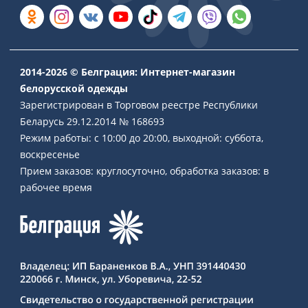
2014-2026 © Белграция: Интернет-магазин
белорусской одежды
Зарегистрирован в Торговом реестре Республики
Беларусь 29.12.2014 № 168693
Режим работы: с 10:00 до 20:00, выходной: суббота,
воскресенье
Прием заказов: круглосуточно, обработка заказов: в
рабочее время