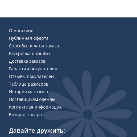
О магазине
Публичная оферта
Способы оплаты заказа
Рассрочка и кэшбэк
Доставка заказов
Гарантии покупателям
Отзывы покупателей
Таблица размеров
История магазина
Поставщикам одежды
Контактная информация
Возврат товара
Давайте дружить: