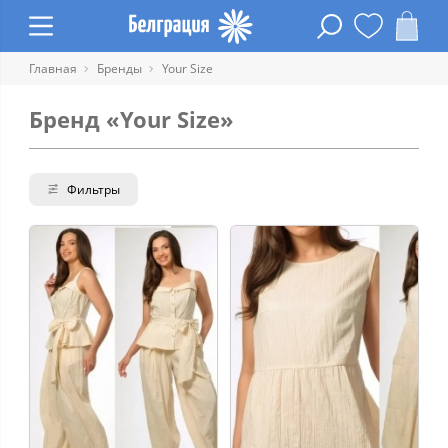
Главная
Бренды
Your Size
Бренд «Your Size»
Фильтры