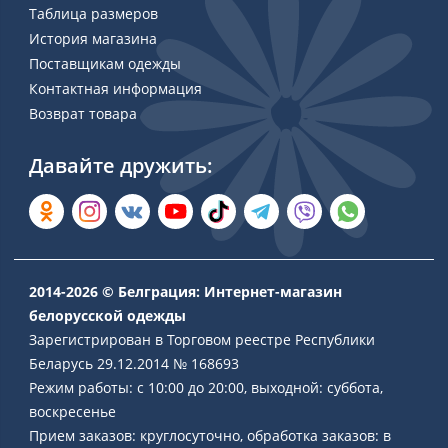
Таблица размеров
История магазина
Поставщикам одежды
Контактная информация
Возврат товара
Давайте дружить:
2014-2026 © Белграция: Интернет-магазин
белорусской одежды
Зарегистрирован в Торговом реестре Республики
Беларусь 29.12.2014 № 168693
Режим работы: с 10:00 до 20:00, выходной: суббота,
воскресенье
Прием заказов: круглосуточно, обработка заказов: в