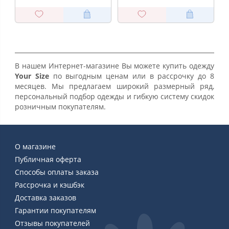
В нашем Интернет-магазине Вы можете купить одежду
Your Size
по выгодным ценам или в рассрочку до 8
месяцев. Мы предлагаем широкий размерный ряд,
персональный подбор одежды и гибкую систему скидок
розничным покупателям.
О магазине
Публичная оферта
Способы оплаты заказа
Рассрочка и кэшбэк
Доставка заказов
Гарантии покупателям
Отзывы покупателей