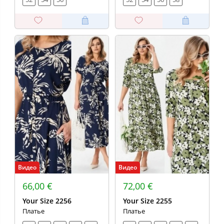
Видео
Видео
66,00 €
72,00 €
Your Size 2256
Your Size 2255
Платье
Платье