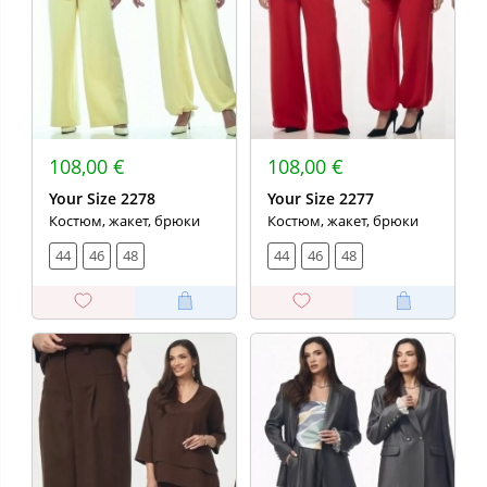
108,00 €
108,00 €
Your Size 2278
Your Size 2277
Костюм, жакет, брюки
Костюм, жакет, брюки
44
46
48
44
46
48