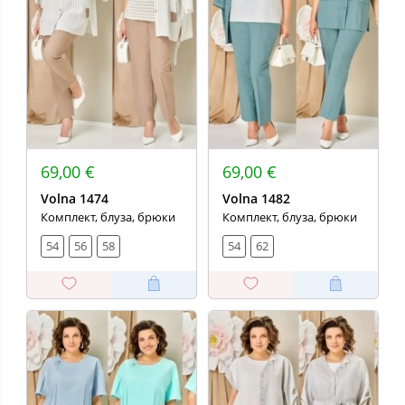
69,00 €
69,00 €
Volna 1474
Volna 1482
Комплект, блуза, брюки
Комплект, блуза, брюки
54
56
58
54
62