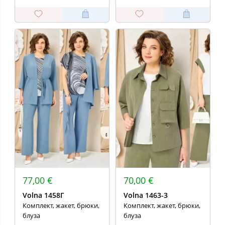
77,00 €
70,00 €
Volna 1458Г
Volna 1463-3
Комплект, жакет, брюки,
Комплект, жакет, брюки,
блуза
блуза