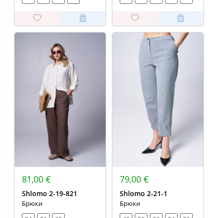
81,00 €
79,00 €
Shlomo 2-19-821
Shlomo 2-21-1
Брюки
Брюки