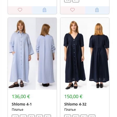
136,00 €
150,00 €
Shlomo 4-1
Shlomo 4-32
Платье
Платье