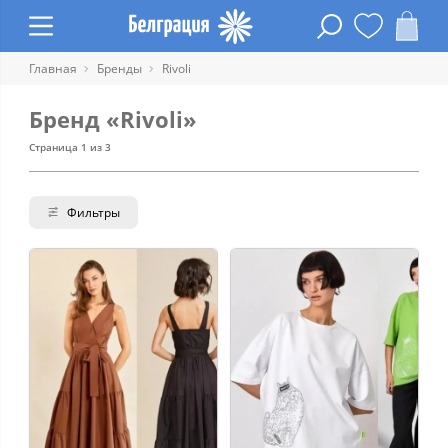
Главная
Бренды
Rivoli
Бренд «Rivoli»
Страница 1 из 3
Фильтры